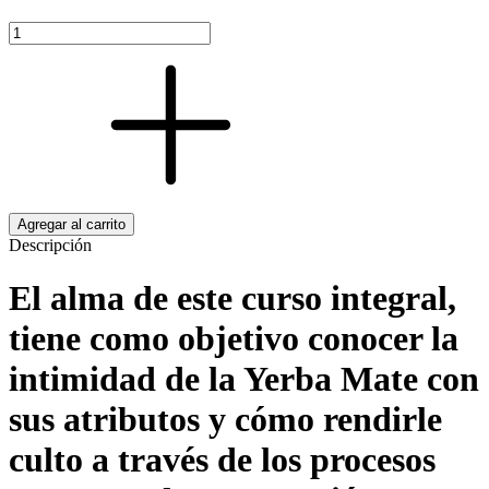
Descripción
El alma de este curso integral,
tiene como objetivo conocer la
intimidad de la Yerba Mate con
sus atributos y cómo rendirle
culto a través de los procesos