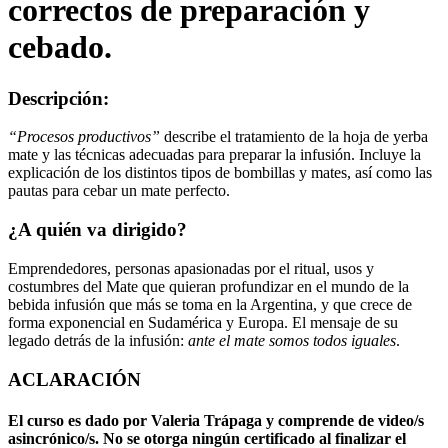
correctos de preparación y
cebado.
Descripción:
“Procesos productivos”
describe el tratamiento de la hoja de yerba
mate y las técnicas adecuadas para preparar la infusión. Incluye la
explicación de los distintos tipos de bombillas y mates, así como las
pautas para cebar un mate perfecto.
¿A quién va dirigido?
Emprendedores, personas apasionadas por el ritual, usos y
costumbres del Mate que quieran profundizar en el mundo de la
bebida infusión que más se toma en la Argentina, y que crece de
forma exponencial en Sudamérica y Europa. El mensaje de su
legado detrás de la infusión:
ante el mate somos todos iguales
.
ACLARACIÓN
El curso es dado por Valeria Trápaga y comprende de video/s
asincrónico/s. No se otorga ningún certificado al finalizar el