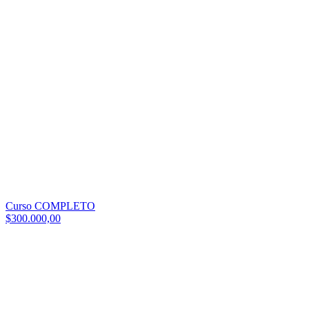
Curso COMPLETO
$300.000,00