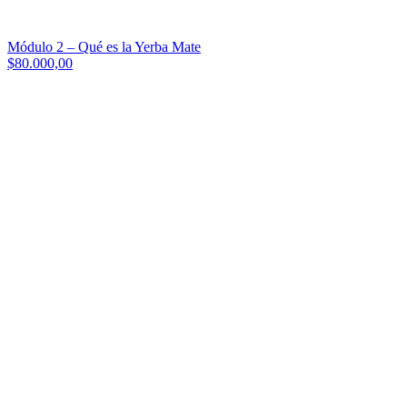
Módulo 2 – Qué es la Yerba Mate
$80.000,00