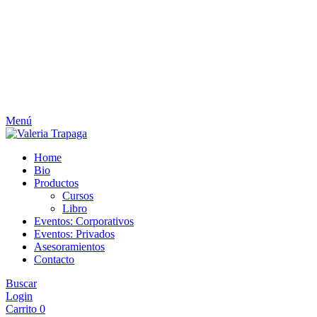
Menú
Home
Bio
Productos
Cursos
Libro
Eventos: Corporativos
Eventos: Privados
Asesoramientos
Contacto
Buscar
Login
Carrito
0