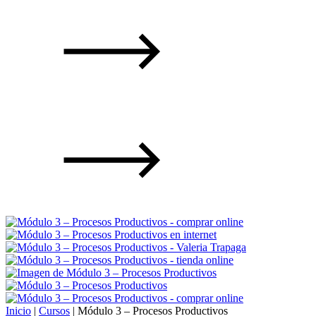
Inicio
|
Cursos
|
Módulo 3 – Procesos Productivos