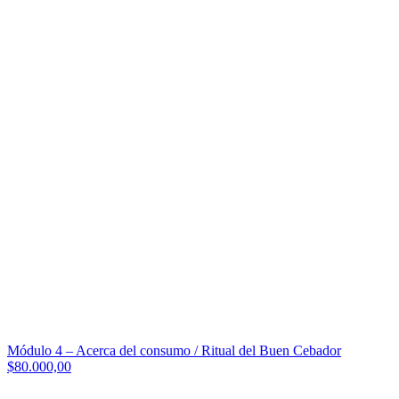
Módulo 4 – Acerca del consumo / Ritual del Buen Cebador
$80.000,00