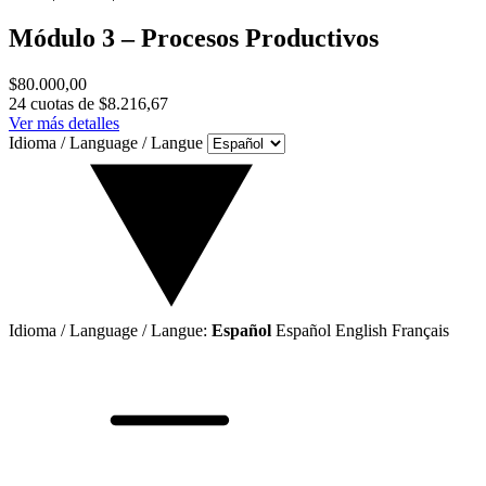
Módulo 3 – Procesos Productivos
$80.000,00
24
cuotas de
$8.216,67
Ver más detalles
Idioma / Language / Langue
Idioma / Language / Langue:
Español
Español
English
Français