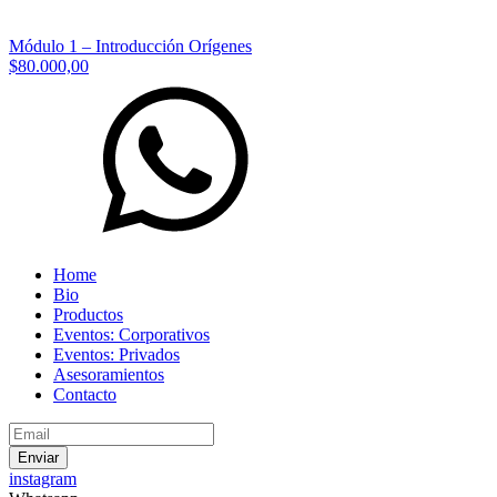
Módulo 1 – Introducción Orígenes
$80.000,00
Home
Bio
Productos
Eventos: Corporativos
Eventos: Privados
Asesoramientos
Contacto
instagram