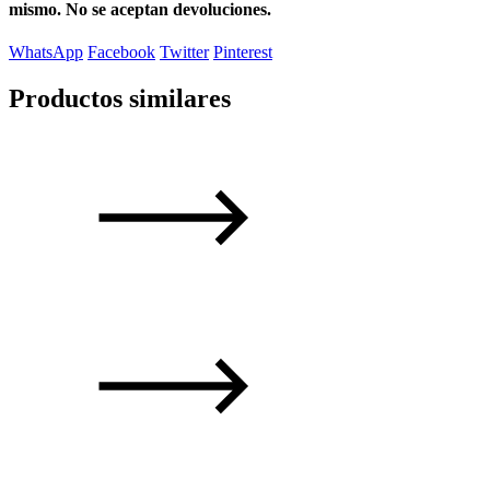
mismo. No se aceptan devoluciones.
WhatsApp
Facebook
Twitter
Pinterest
Productos similares